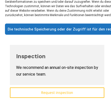
Geräteinformationen zu speichern und/oder darauf zuzugreifen. Wenn du dies
Technologien zustimmst, können wir Daten wie das Surfverhalten oder eindeut
auf dieser Website verarbeiten. Wenn du deine Zustimmung nicht erteilst oder
zurückziehst, können bestimmte Merkmale und Funktionen beeinträchtigt werd
Die technische Speicherung oder der Zugriff ist für den 
Inspection
We recommend an annual on-site inspection by
our service team.
Request inspection