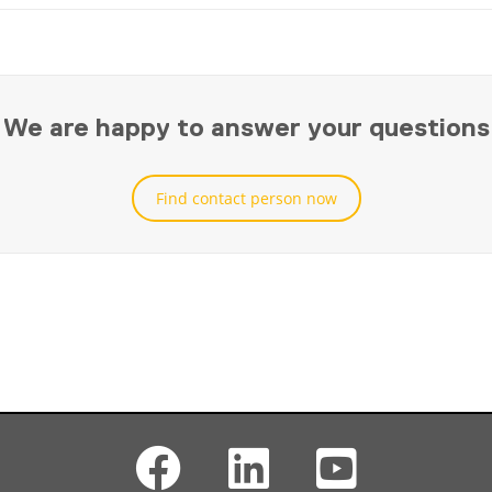
We are happy to answer your questions
Find contact person now