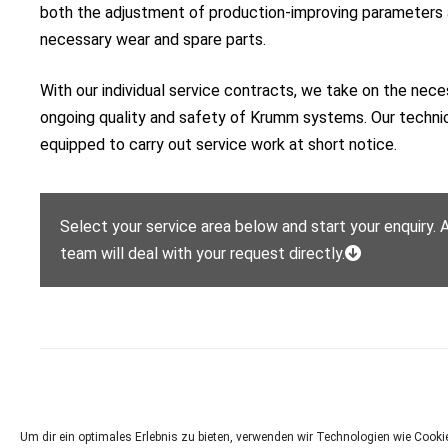
both the adjustment of production-improving parameters
necessary wear and spare parts.
With our individual service contracts, we take on the nec
ongoing quality and safety of Krumm systems. Our technic
equipped to carry out service work at short notice.
Select your service area below and start your enquiry.
team will deal with your request directly.
Um dir ein optimales Erlebnis zu bieten, verwenden wir Technologien wie Cook