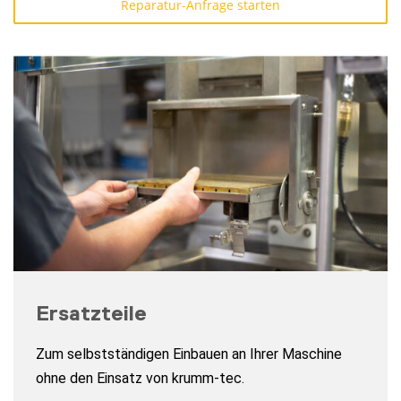
Reparatur-Anfrage starten
Ersatzteile
Zum selbstständigen Einbauen an Ihrer Maschine
ohne den Einsatz von krumm-tec.