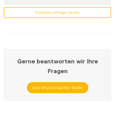
Ersatzteil-Anfrage starten
Gerne beantworten wir Ihre
Fragen
Jetzt Ansprechpartner finden