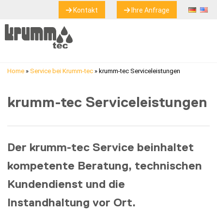
Kontakt
Ihre Anfrage
Home
»
Service bei Krumm-tec
»
krumm-tec Serviceleistungen
krumm-tec Serviceleistungen
Der krumm-tec Service beinhaltet
kompetente Beratung, technischen
Kundendienst und die
Instandhaltung vor Ort.