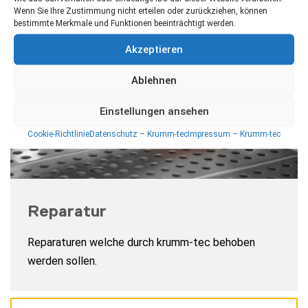
Wenn Sie Ihre Zustimmung nicht erteilen oder zurückziehen, können
bestimmte Merkmale und Funktionen beeinträchtigt werden.
Akzeptieren
Ablehnen
Einstellungen ansehen
Cookie-Richtlinie
Datenschutz – Krumm-tec
Impressum – Krumm-tec
Reparatur
Reparaturen welche durch krumm-tec behoben
werden sollen.