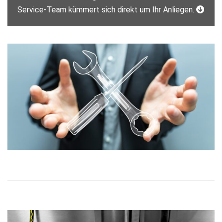
Service-Team kümmert sich direkt um Ihr Anliegen.