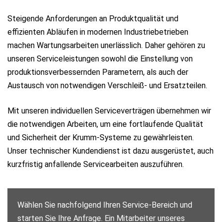
Steigende Anforderungen an Produktqualität und
effizienten Abläufen in modernen Industriebetrieben
machen Wartungsarbeiten unerlässlich. Daher gehören zu
unseren Serviceleistungen sowohl die Einstellung von
produktionsverbessernden Parametern, als auch der
Austausch von notwendigen Verschleiß- und Ersatzteilen.
Mit unseren individuellen Serviceverträgen übernehmen wir
die notwendigen Arbeiten, um eine fortlaufende Qualität
und Sicherheit der Krumm-Systeme zu gewährleisten.
Unser technischer Kundendienst ist dazu ausgerüstet, auch
kurzfristig anfallende Servicearbeiten auszuführen.
Wählen Sie nachfolgend Ihren Service-Bereich und
starten Sie Ihre Anfrage. Ein Mitarbeiter unseres