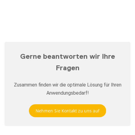
Gerne beantworten wir Ihre
Fragen
Zusammen finden wir die optimale Lösung für Ihren
Anwendungsbedarf!
Nehmen Sie Kontakt zu uns auf