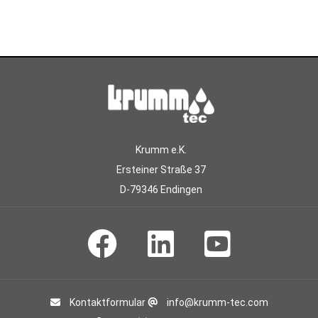
Krumm e.K.
Ersteiner Straße 37
D-79346 Endingen
Kontaktformular
info@krumm-tec.com