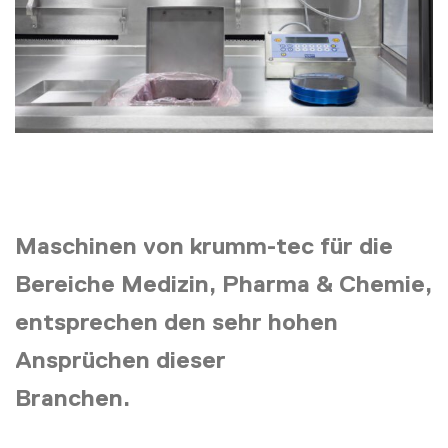
Maschinen von krumm-tec für die
Bereiche Medizin, Pharma & Chemie,
entsprechen den sehr hohen
Ansprüchen dieser
Branchen.