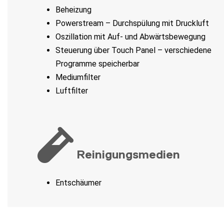
Beheizung
Powerstream – Durchspülung mit Druckluft
Oszillation mit Auf- und Abwärtsbewegung
Steuerung über Touch Panel – verschiedene
Programme speicherbar
Mediumfilter
Luftfilter
Reinigungsmedien
Entschäumer