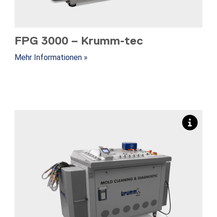
FPG 3000 – Krumm-tec
Mehr Informationen »