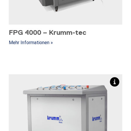
FPG 4000 – Krumm-tec
Mehr Informationen »