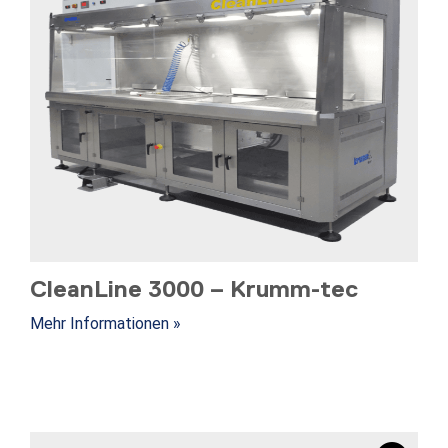
CleanLine 3000 – Krumm-tec
Mehr Informationen »