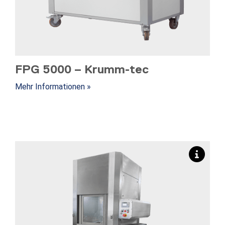
FPG 5000 – Krumm-tec
Mehr Informationen »