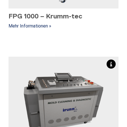
FPG 1000 – Krumm-tec
Mehr Informationen »