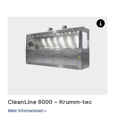
CleanLine 6000 – Krumm-tec
Mehr Informationen »