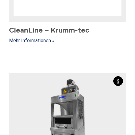
CleanLine – Krumm-tec
Mehr Informationen »