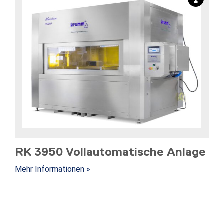
RK 3950 Vollautomatische Anlage
Mehr Informationen »