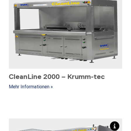
CleanLine 2000 – Krumm-tec
Mehr Informationen »