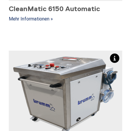
CleanMatic 6150 Automatic
Mehr Informationen »