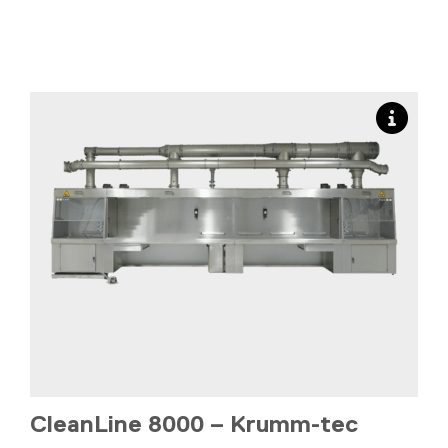
CleanLine 8000 – Krumm-tec