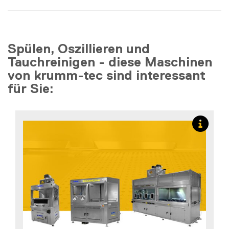
Spülen, Oszillieren und
Tauchreinigen - diese Maschinen
von krumm-tec sind interessant
für Sie: