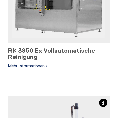
RK 3850 Ex Vollautomatische
Reinigung
Mehr Informationen »