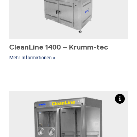
CleanLine 1400 – Krumm-tec
Mehr Informationen »