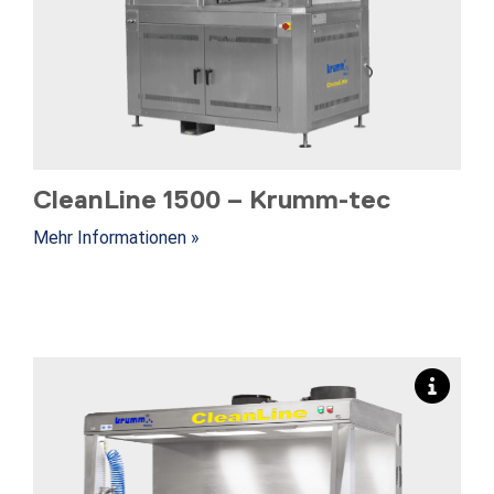
CleanLine 1500 – Krumm-tec
Mehr Informationen »