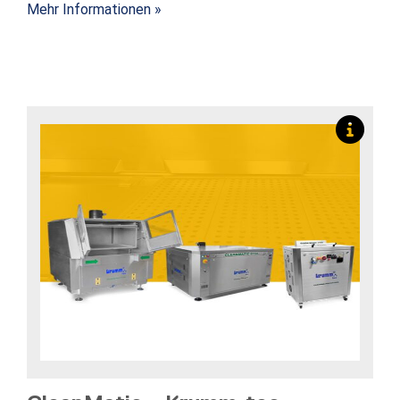
Mehr Informationen »