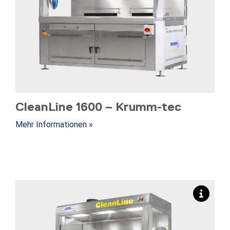
CleanLine 1600 – Krumm-tec
Mehr Informationen »