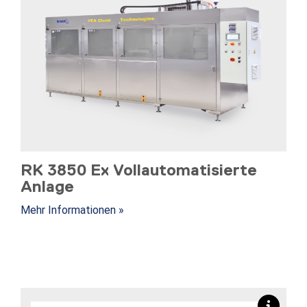
RK 3850 Ex Vollautomatisierte
Anlage
Mehr Informationen »