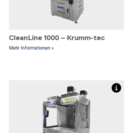
CleanLine 1000 – Krumm-tec
Mehr Informationen »