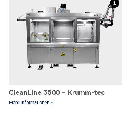
CleanLine 3500 – Krumm-tec
Mehr Informationen »