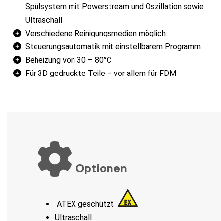
Spülsystem mit Powerstream und Oszillation sowie
Ultraschall
Verschiedene Reinigungsmedien möglich
Steuerungsautomatik mit einstellbarem Programm
Beheizung von 30 – 80°C
Für 3D gedruckte Teile – vor allem für FDM
Optionen
ATEX geschützt
Ultraschall