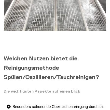
Welchen Nutzen bietet die
Reinigungsmethode
Spülen/Oszillieren/Tauchreinigen?
Die wichtigsten Aspekte auf einen Blick
Besonders schonende Oberflächenreinigung durch ein