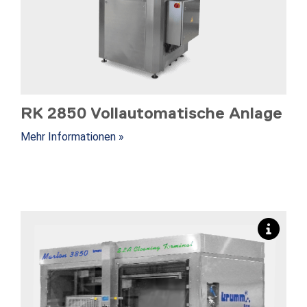
RK 2850 Vollautomatische Anlage
Mehr Informationen »