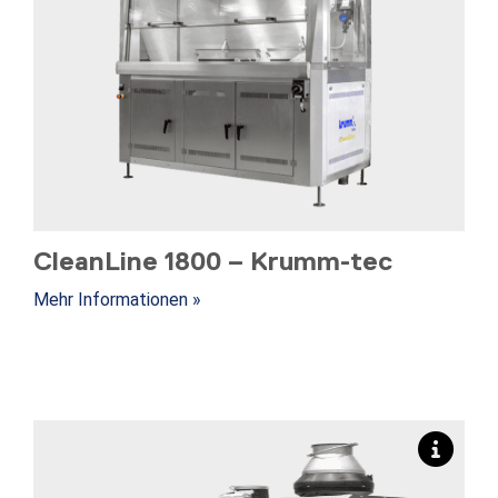
CleanLine 1800 – Krumm-tec
Mehr Informationen »