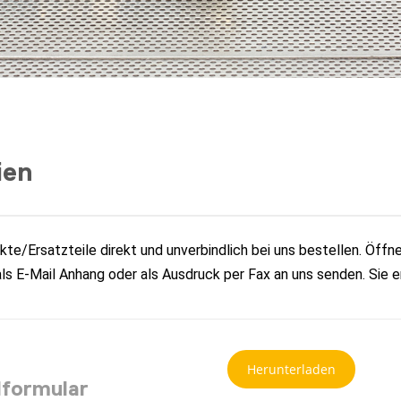
ien
e/Ersatzteile direkt und unverbindlich bei uns bestellen. Öffne
 als E-Mail Anhang oder als Ausdruck per Fax an uns senden. Sie 
Herunterladen
lformular