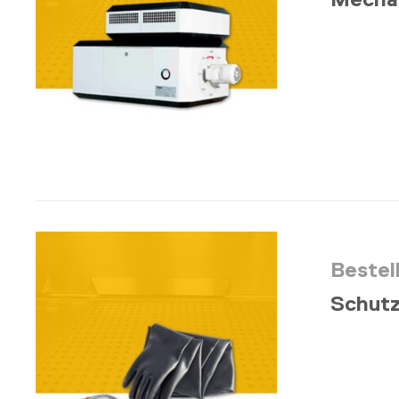
Bestel
Schutz