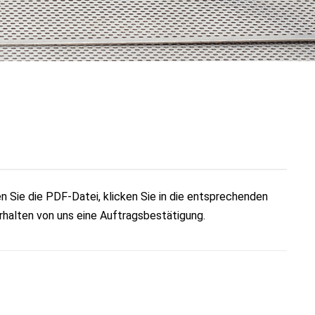
n Sie die PDF-Datei, klicken Sie in die entsprechenden
erhalten von uns eine Auftragsbestätigung.