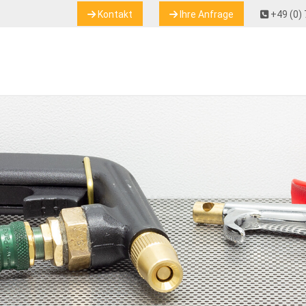
Kontakt
Ihre Anfrage
+49 (0) 