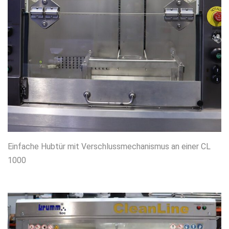
Einfache Hubtür mit Verschlussmechanismus an einer CL
1000