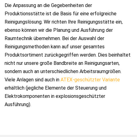
Die Anpassung an die Gegebenheiten der
Produktionsstätte ist die Basis für eine erfolgreiche
Reinigungslösung. Wir richten Ihre Reinigungsstätte ein,
ebenso können wir die Planung und Ausführung der
Raumtechnik übernehmen. Bei der Auswahl der
Reinigungsmethoden kann auf unser gesamtes
Produktsortiment zurückgegriffen werden. Dies beinhaltet
nicht nur unsere große Bandbreite an Reinigungsarten,
sondern auch an unterschiedlichen Arbeitsraumgrößen.
Viele Anlagen sind auch in
ATEX-geschützter Variante
erhältlich (jegliche Elemente der Steuerung und
Elektrokomponenten in explosionsgeschützter
Ausführung).