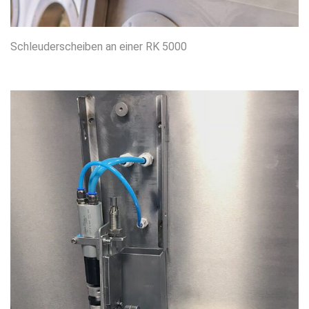
Schleuderscheiben an einer RK 5000