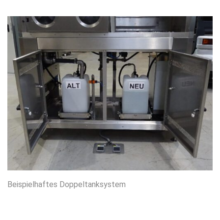
Beispielhaftes Doppeltanksystem