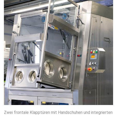
Zwei frontale Klapptüren mit Handschuhen und integrierten