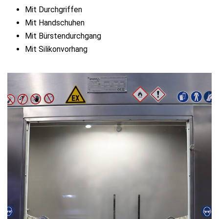
Mit Durchgriffen
Mit Handschuhen
Mit Bürstendurchgang
Mit Silikonvorhang