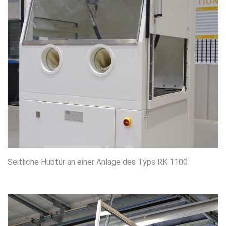
Seitliche Hubtür an einer Anlage des Typs RK 1100