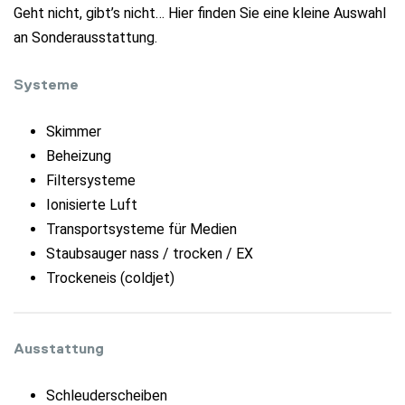
Geht nicht, gibt’s nicht… Hier finden Sie eine kleine Auswahl
an Sonderausstattung.
Systeme
Skimmer
Beheizung
Filtersysteme
Ionisierte Luft
Transportsysteme für Medien
Staubsauger nass / trocken / EX
Trockeneis (coldjet)
Ausstattung
Schleuderscheiben