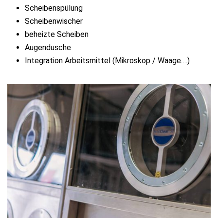
Scheibenspülung
Scheibenwischer
beheizte Scheiben
Augendusche
Integration Arbeitsmittel (Mikroskop / Waage….)