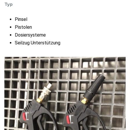
Typ
Pinsel
Pistolen
Dosiersysteme
Seilzug Unterstützung