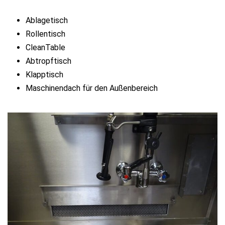
Ablagetisch
Rollentisch
CleanTable
Abtropftisch
Klapptisch
Maschinendach für den Außenbereich