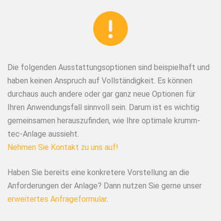
Die folgenden Ausstattungsoptionen sind beispielhaft und
haben keinen Anspruch auf Vollständigkeit. Es können
durchaus auch andere oder gar ganz neue Optionen für
Ihren Anwendungsfall sinnvoll sein. Darum ist es wichtig
gemeinsamen herauszufinden, wie Ihre optimale krumm-
tec-Anlage aussieht.
Nehmen Sie Kontakt zu uns auf!
Haben Sie bereits eine konkretere Vorstellung an die
Anforderungen der Anlage? Dann nutzen Sie gerne unser
erweitertes Anfrageformular
.