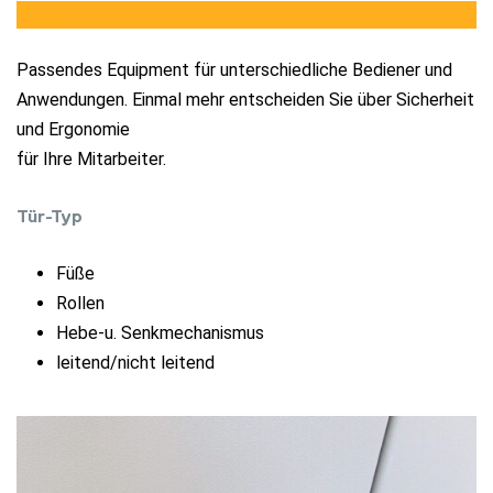
Füße
Passendes Equipment für unterschiedliche Bediener und
Anwendungen. Einmal mehr entscheiden Sie über Sicherheit
und Ergonomie
für Ihre Mitarbeiter.
Tür-Typ
Füße
Rollen
Hebe-u. Senkmechanismus
leitend/nicht leitend