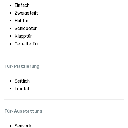
Einfach
Zweigeteilt
Hubtür
Schiebetür
Klapptür
Geteilte Tür
Tür-Platzierung
Seitlich
Frontal
Tür-Ausstattung
Sensorik