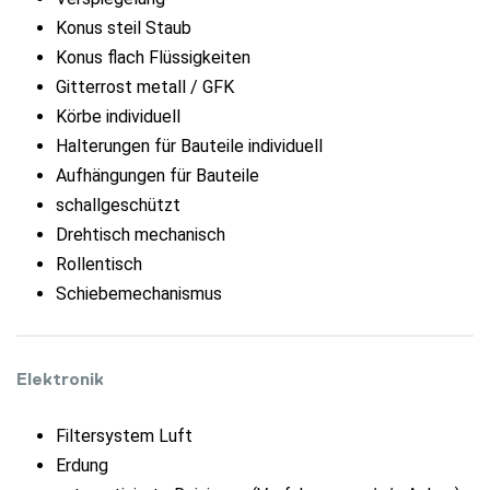
Konus steil Staub
Konus flach Flüssigkeiten
Gitterrost metall / GFK
Körbe individuell
Halterungen für Bauteile individuell
Aufhängungen für Bauteile
schallgeschützt
Drehtisch mechanisch
Rollentisch
Schiebemechanismus
Elektronik
Filtersystem Luft
Erdung