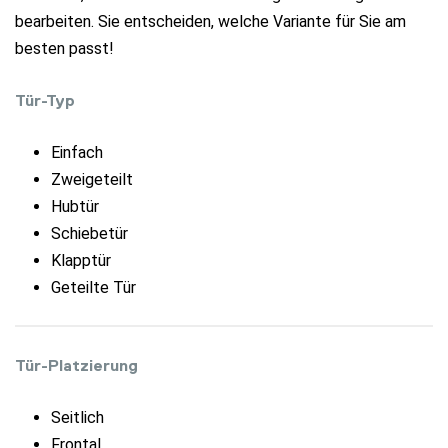
bearbeiten. Sie entscheiden, welche Variante für Sie am
besten passt!
Tür-Typ
Einfach
Zweigeteilt
Hubtür
Schiebetür
Klapptür
Geteilte Tür
Tür-Platzierung
Seitlich
Frontal