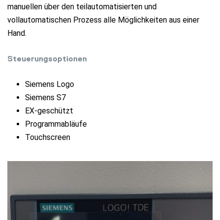
manuellen über den teilautomatisierten und
vollautomatischen Prozess alle Möglichkeiten aus einer
Hand.
Steuerungsoptionen
Siemens Logo
Siemens S7
EX-geschützt
Programmabläufe
Touchscreen