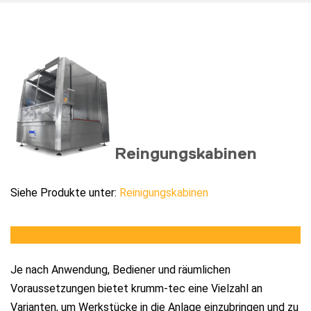
Reingungskabinen
Siehe Produkte unter:
Reinigungskabinen
Türen
Je nach Anwendung, Bediener und räumlichen
Voraussetzungen bietet krumm-tec eine Vielzahl an
Varianten, um Werkstücke in die Anlage einzubringen und zu