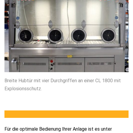
Breite Hubtür mit vier Durchgriffen an einer CL 1800 mit
Explosionsschutz.
Medienanschlüsse
Für die optimale Bedienung Ihrer Anlage ist es unter