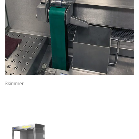
Skimmer