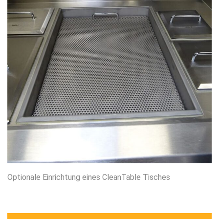
Optionale Einrichtung eines CleanTable Tisches