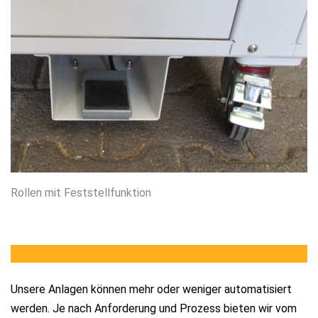
Rollen mit Feststellfunktion
Steuerung
Unsere Anlagen können mehr oder weniger automatisiert
werden. Je nach Anforderung und Prozess bieten wir vom