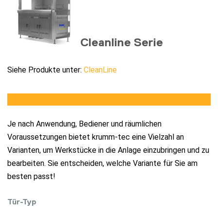
Cleanline Serie
Siehe Produkte unter:
CleanLine
Türen
Je nach Anwendung, Bediener und räumlichen
Voraussetzungen bietet krumm-tec eine Vielzahl an
Varianten, um Werkstücke in die Anlage einzubringen und zu
bearbeiten. Sie entscheiden, welche Variante für Sie am
besten passt!
Tür-Typ