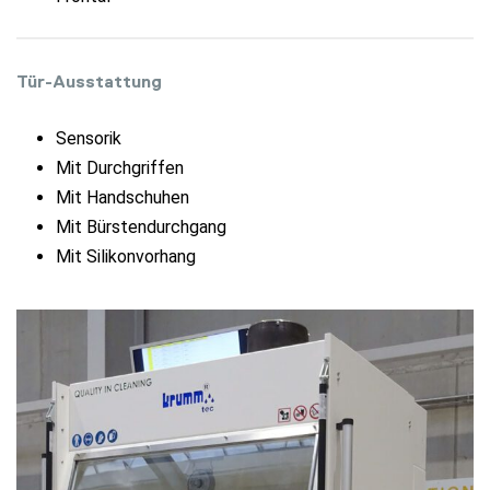
Tür-Ausstattung
Sensorik
Mit Durchgriffen
Mit Handschuhen
Mit Bürstendurchgang
Mit Silikonvorhang