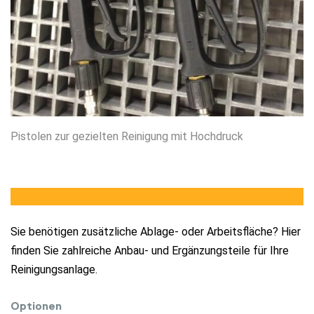
Pistolen zur gezielten Reinigung mit Hochdruck
Anbauteile
Sie benötigen zusätzliche Ablage- oder Arbeitsfläche? Hier
finden Sie zahlreiche Anbau- und Ergänzungsteile für Ihre
Reinigungsanlage.
Optionen