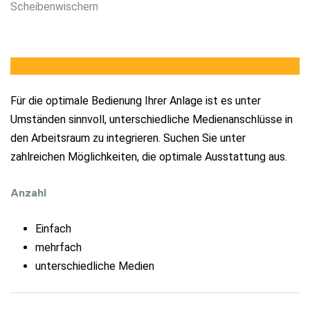
Scheibenwischern
Medienanschlüsse
Für die optimale Bedienung Ihrer Anlage ist es unter
Umständen sinnvoll, unterschiedliche Medienanschlüsse in
den Arbeitsraum zu integrieren. Suchen Sie unter
zahlreichen Möglichkeiten, die optimale Ausstattung aus.
Anzahl
Einfach
mehrfach
unterschiedliche Medien