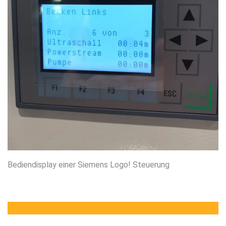
Bediendisplay einer Siemens Logo! Steuerung
Sonstiges