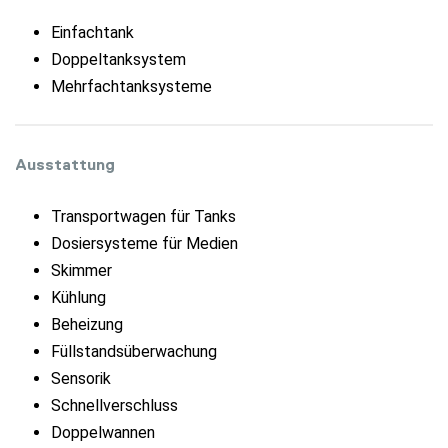
Einfachtank
Doppeltanksystem
Mehrfachtanksysteme
Ausstattung
Transportwagen für Tanks
Dosiersysteme für Medien
Skimmer
Kühlung
Beheizung
Füllstandsüberwachung
Sensorik
Schnellverschluss
Doppelwannen