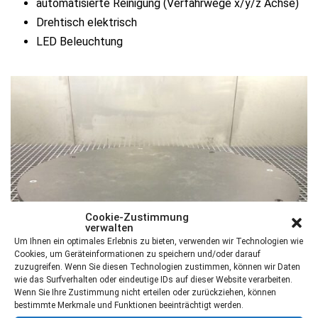
automatisierte Reinigung (Verfahrwege x/y/z Achse)
Drehtisch elektrisch
LED Beleuchtung
Cookie-Zustimmung
verwalten
Um Ihnen ein optimales Erlebnis zu bieten, verwenden wir Technologien wie
Cookies, um Geräteinformationen zu speichern und/oder darauf
zuzugreifen. Wenn Sie diesen Technologien zustimmen, können wir Daten
wie das Surfverhalten oder eindeutige IDs auf dieser Website verarbeiten.
Wenn Sie Ihre Zustimmung nicht erteilen oder zurückziehen, können
bestimmte Merkmale und Funktionen beeinträchtigt werden.