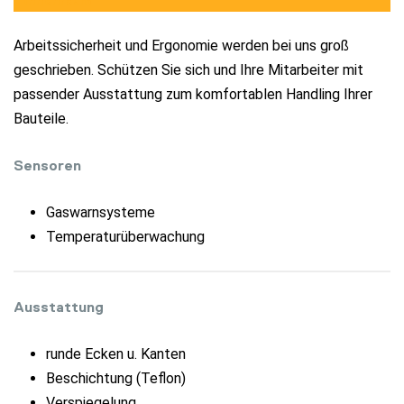
Innenraum
Arbeitssicherheit und Ergonomie werden bei uns groß
geschrieben. Schützen Sie sich und Ihre Mitarbeiter mit
passender Ausstattung zum komfortablen Handling Ihrer
Bauteile.
Sensoren
Gaswarnsysteme
Temperaturüberwachung
Ausstattung
runde Ecken u. Kanten
Beschichtung (Teflon)
Verspiegelung