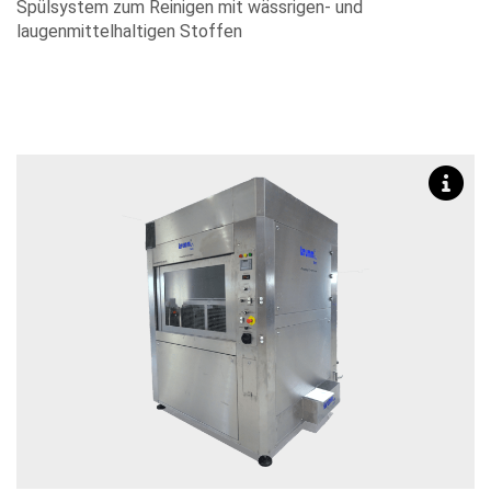
Spülsystem zum Reinigen mit wässrigen- und
laugenmittelhaltigen Stoffen