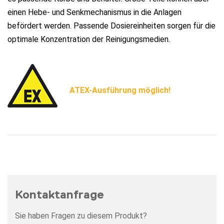
einen Hebe- und Senkmechanismus in die Anlagen
befördert werden. Passende Dosiereinheiten sorgen für die
optimale Konzentration der Reinigungsmedien.
ATEX-Ausführung möglich!
Kontaktanfrage
Sie haben Fragen zu diesem Produkt?