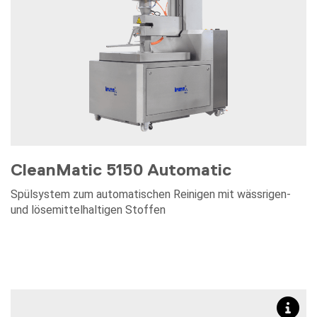
CleanMatic 5150 Automatic
Spülsystem zum automatischen Reinigen mit wässrigen-
und lösemittelhaltigen Stoffen