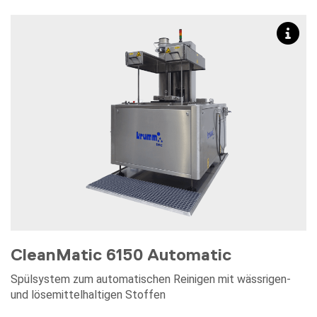
CleanMatic 6150 Automatic
Spülsystem zum automatischen Reinigen mit wässrigen-
und lösemittelhaltigen Stoffen