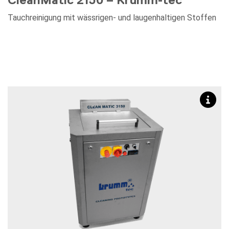
Tauchreinigung mit wässrigen- und laugenhaltigen Stoffen