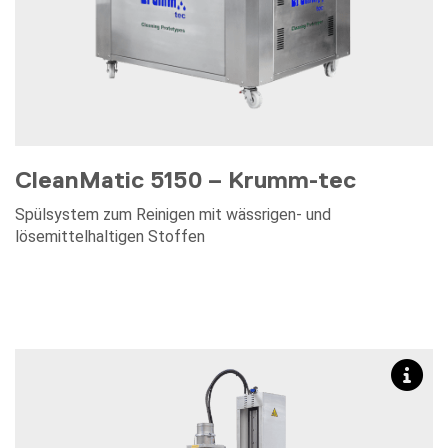
CleanMatic 5150 – Krumm-tec
Spülsystem zum Reinigen mit wässrigen- und
lösemittelhaltigen Stoffen