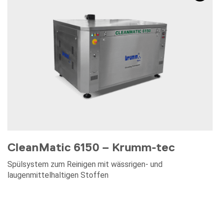
CleanMatic 6150 – Krumm-tec
Spülsystem zum Reinigen mit wässrigen- und
laugenmittelhaltigen Stoffen