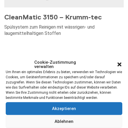
CleanMatic 3150 – Krumm-tec
Spülsystem zum Reinigen mit wässrigen- und
laugemittelhaltigen Stoffen
Cookie-Zustimmung
verwalten
Um Ihnen ein optimales Erlebnis zu bieten, verwenden wir Technologien wie
Cookies, um Geräteinformationen zu speichern und/oder darauf
zuzugreifen. Wenn Sie diesen Technologien zustimmen, können wir Daten
wie das Surfverhalten oder eindeutige IDs auf dieser Website verarbeiten.
Wenn Sie Ihre Zustimmung nicht erteilen oder zurückziehen, können
bestimmte Merkmale und Funktionen beeinträchtigt werden.
Akzeptieren
Ablehnen