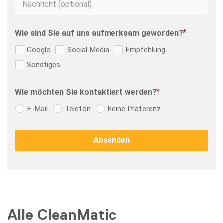
Wie sind Sie auf uns aufmerksam geworden?
Google
Social Media
Empfehlung
Sonstiges
Wie möchten Sie kontaktiert werden?
E-Mail
Telefon
Keine Präferenz
Absenden
Alle CleanMatic