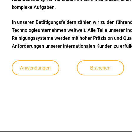
komplexe Aufgaben
.
In unseren Betätigungsfeldern zählen wir zu den führen
Technologieunternehmen weltweit. Alle Teile unserer ind
Reinigungssysteme werden mit hoher Präzision und Quali
Anforderungen
unserer internationalen Kunden
zu erfüll
Anwendungen
Branchen