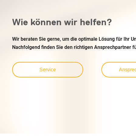
Wie können wir helfen?
Wir beraten Sie gerne, um die optimale Lösung für Ihr U
Nachfolgend finden Sie den richtigen Ansprechpartner fü
Service
Ansprec