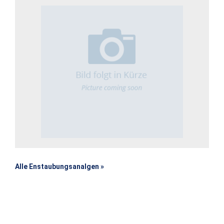
Alle Enstaubungsanalgen »