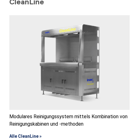
CleanLine
Modulares Reinigungssystem mittels Kombination von
Reinigungskabinen und -methoden
Alle CleanLine »