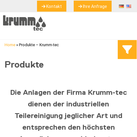
Kontakt
Ihre Anfrage
Home
»
Produkte – Krumm-tec
Produkte
Die Anlagen der Firma Krumm-tec
dienen der industriellen
Teilereinigung jeglicher Art und
entsprechen den höchsten