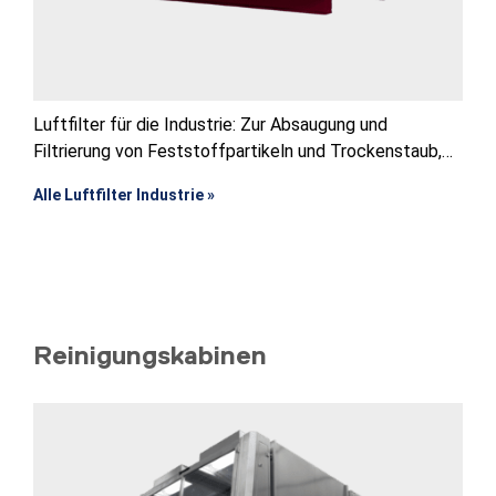
Luftfilter für die Industrie: Zur Absaugung und
Filtrierung von Feststoffpartikeln und Trockenstaub,
Dämpfen und Gasen
Alle Luftfilter Industrie »
Reinigungskabinen