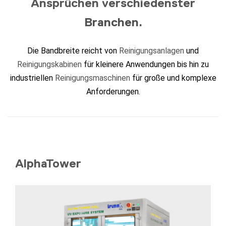
Ansprüchen verschiedenster
Branchen
.
Die Bandbreite reicht von
Reinigungsanlagen
und
Reinigungskabinen
für kleinere Anwendungen bis hin zu
industriellen
Reinigungsmaschinen
für große und komplexe
Anforderungen.
AlphaTower