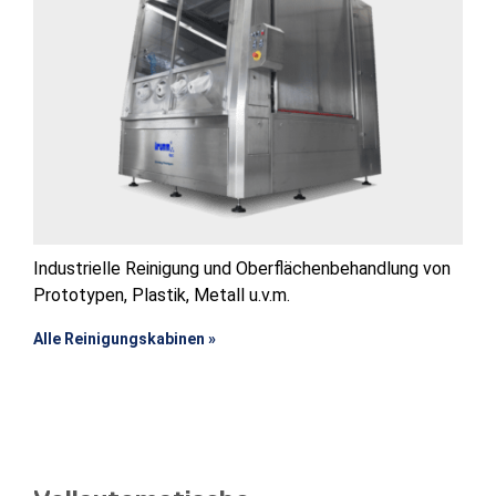
Industrielle Reinigung und Oberflächenbehandlung von
Prototypen, Plastik, Metall u.v.m.
Alle Reinigungskabinen »