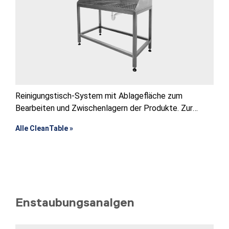
Reinigungstisch-System mit Ablagefläche zum
Bearbeiten und Zwischenlagern der Produkte. Zur
Kombination / Ergänzung mit unseren
Alle CleanTable »
Reinigungssystemen.
Enstaubungsanalgen