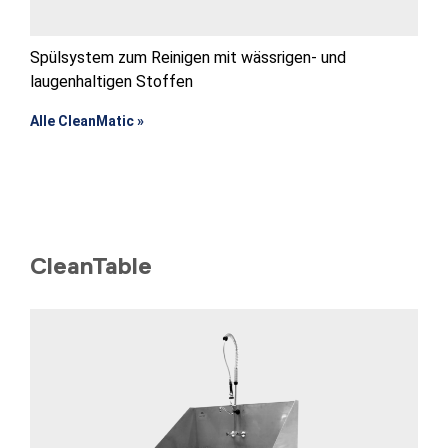
Spülsystem zum Reinigen mit wässrigen- und
laugenhaltigen Stoffen
Alle CleanMatic »
CleanTable