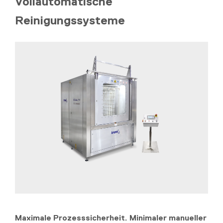
Vollautomatische
Reinigungssysteme
Maximale Prozesssicherheit. Minimaler manueller