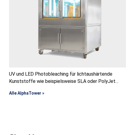
UV und LED Photobleaching für lichtaushärtende
Kunststoffe wie beispielsweise SLA oder PolyJet
Prototypen
Alle AlphaTower »