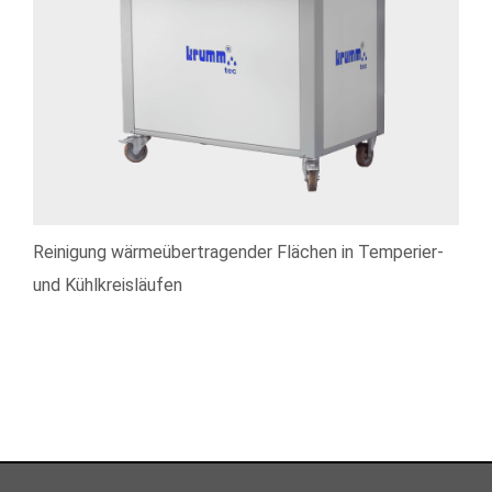
Reinigung wärmeübertragender Flächen in Temperier-
und Kühlkreisläufen