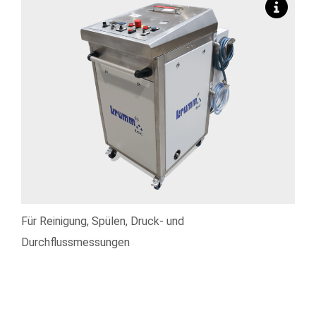
Für Reinigung, Spülen, Druck- und
Durchflussmessungen