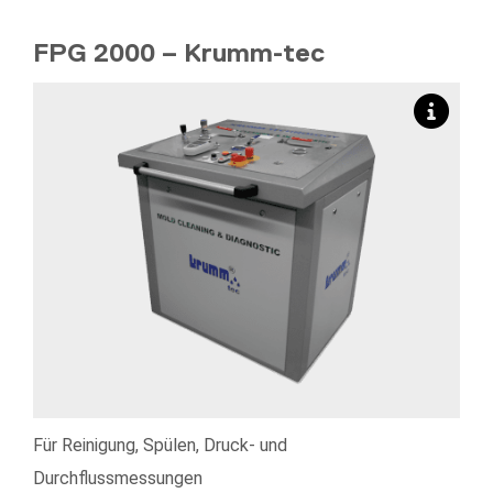
FPG 2000 – Krumm-tec
Für Reinigung, Spülen, Druck- und
Durchflussmessungen