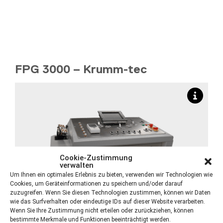
FPG 3000 – Krumm-tec
Cookie-Zustimmung
verwalten
Um Ihnen ein optimales Erlebnis zu bieten, verwenden wir Technologien wie
Cookies, um Geräteinformationen zu speichern und/oder darauf
zuzugreifen. Wenn Sie diesen Technologien zustimmen, können wir Daten
wie das Surfverhalten oder eindeutige IDs auf dieser Website verarbeiten.
Wenn Sie Ihre Zustimmung nicht erteilen oder zurückziehen, können
bestimmte Merkmale und Funktionen beeinträchtigt werden.