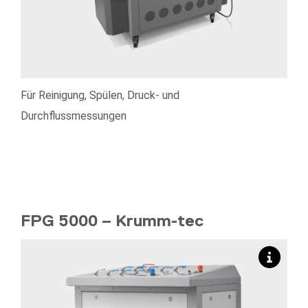
Für Reinigung, Spülen, Druck- und
Durchflussmessungen
FPG 5000 – Krumm-tec