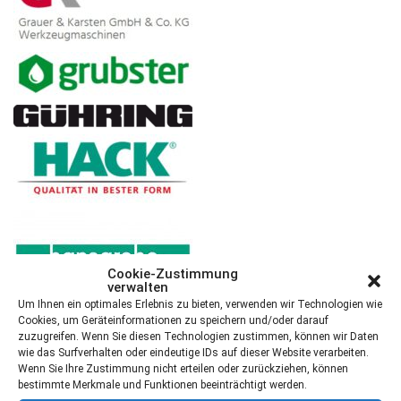
Cookie-Zustimmung
verwalten
Um Ihnen ein optimales Erlebnis zu bieten, verwenden wir Technologien wie
Cookies, um Geräteinformationen zu speichern und/oder darauf
zuzugreifen. Wenn Sie diesen Technologien zustimmen, können wir Daten
wie das Surfverhalten oder eindeutige IDs auf dieser Website verarbeiten.
Wenn Sie Ihre Zustimmung nicht erteilen oder zurückziehen, können
bestimmte Merkmale und Funktionen beeinträchtigt werden.