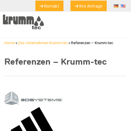
Kontakt
Ihre Anfrage
Home
»
Das Unternehmen Krumm-tec
»
Referenzen – Krumm-tec
Referenzen – Krumm-tec