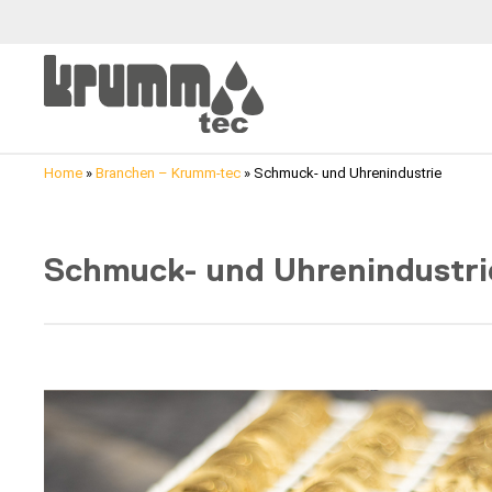
Home
»
Branchen – Krumm-tec
»
Schmuck- und Uhrenindustrie
Schmuck- und Uhrenindustri