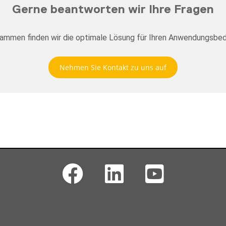
Gerne beantworten wir Ihre Fragen
ammen finden wir die optimale Lösung für Ihren Anwendungsbed
Nehmen Sie Kontakt zu uns auf