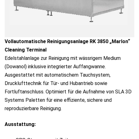
Vollautomatische Reinigungsanlage RK 3850 „Marlon“
Cleaning Terminal
Edelstahlanlage zur Reinigung mit wässrigem Medium
(Dowanol) inklusive integrierter Auffangwanne.
Ausgestattet mit automatischem Tauchsystem,
Drucklufttechnik für Tür- und Hubantrieb sowie
Fortluftanschluss. Optimiert für die Aufnahme von SLA 3D
Systems Paletten für eine effiziente, sichere und
reproduzierbare Reinigung.
Ausstattung: