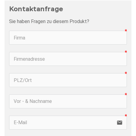
Kontaktanfrage
Sie haben Fragen zu diesem Produkt?
email